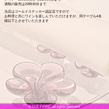
酒類の販売は20時30分まで
当店はゴールドステッカー認証店ですので
お料理と共にワインを楽しんでいただけますが、同テーブル4名
様以下とさせていただきます
© DUE FIORE. all rights reserved.