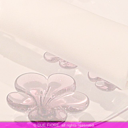
© DUE FIORE. all rights reserved.